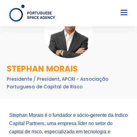
STEPHAN MORAIS
Presidente / President, APCRI - Associação
Portuguesa de Capital de Risco
Stephan Morais é o fundador e sócio-gerente da Indico
Capital Partners, uma empresa líder no setor do
capital de risco, especializada em tecnologia e