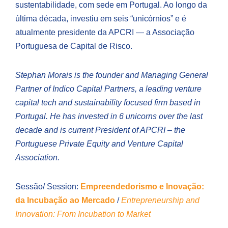
sustentabilidade, com sede em Portugal. Ao longo da
última década, investiu em seis “unicórnios” e é
atualmente presidente da APCRI — a Associação
Portuguesa de Capital de Risco.
Stephan Morais is the founder and Managing General
Partner of Indico Capital Partners, a leading venture
capital tech and sustainability focused firm based in
Portugal. He has invested in 6 unicorns over the last
decade and is current President of APCRI – the
Portuguese Private Equity and Venture Capital
Association.
Sessão/ Session:
Empreendedorismo e Inovação:
da Incubação ao Mercado
/
Entrepreneurship and
Innovation: From Incubation to Market