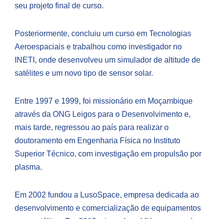
seu projeto final de curso.
Posteriormente, concluiu um curso em Tecnologias
Aeroespaciais e trabalhou como investigador no
INETI, onde desenvolveu um simulador de altitude de
satélites e um novo tipo de sensor solar.
Entre 1997 e 1999, foi missionário em Moçambique
através da ONG Leigos para o Desenvolvimento e,
mais tarde, regressou ao país para realizar o
doutoramento em Engenharia Física no Instituto
Superior Técnico, com investigação em propulsão por
plasma.
Em 2002 fundou a LusoSpace, empresa dedicada ao
desenvolvimento e comercialização de equipamentos