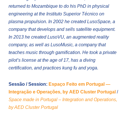
returned to Mozambique to do his PhD in physical
engineering at the Instituto Superior Técnico on
plasma propulsion. In 2002 he created LusoSpace, a
company that develops and sells satellite equipment.
In 2013 he created LusoVU, an augmented reality
company, as well as LusoMusic, a company that
teaches music through gamification. He took a private
pilot’s license at the age of 17, has a diving
certification, and practices kung fu and yoga.
Sessão / Session:
Espaço Feito em Portugal —
Integração e Operações, by AED Cluster Portugal
/
Space made in Portugal – Integration and Operations,
by AED Cluster Portugal