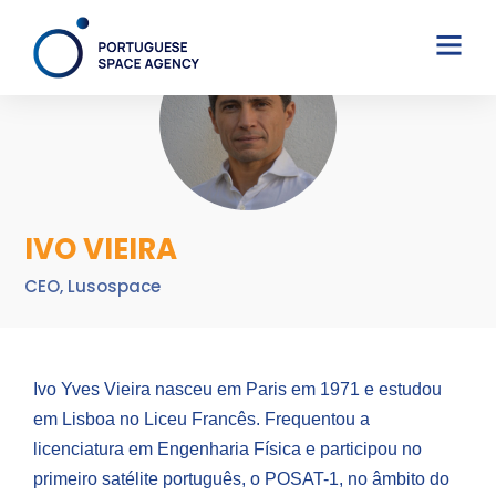
IVO VIEIRA
CEO, Lusospace
Ivo Yves Vieira nasceu em Paris em 1971 e estudou
em Lisboa no Liceu Francês. Frequentou a
licenciatura em Engenharia Física e participou no
primeiro satélite português, o POSAT-1, no âmbito do