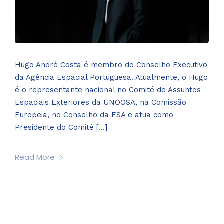
Hugo André Costa é membro do Conselho Executivo
da Agência Espacial Portuguesa. Atualmente, o Hugo
é o representante nacional no Comité de Assuntos
Espaciais Exteriores da UNOOSA, na Comissão
Europeia, no Conselho da ESA e atua como
Presidente do Comité […]
Read More