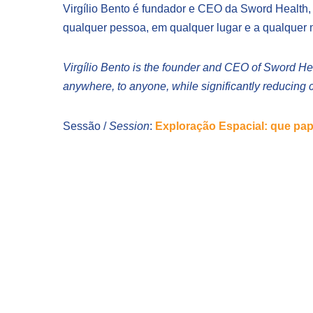
Virgílio Bento é fundador e CEO da Sword Health,
qualquer pessoa, em qualquer lugar e a qualquer 
Virgílio Bento is the founder and CEO of Sword Hea
anywhere, to anyone, while significantly reducing c
Sessão /
Session
:
Exploração Espacial: que pap